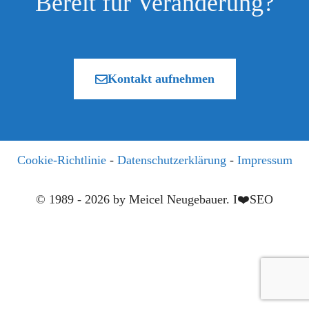
Bereit für Veränderung?
Kontakt aufnehmen
Cookie-Richtlinie
-
Datenschutzerklärung
-
Impressum
© 1989 - 2026 by Meicel Neugebauer. I❤️SEO